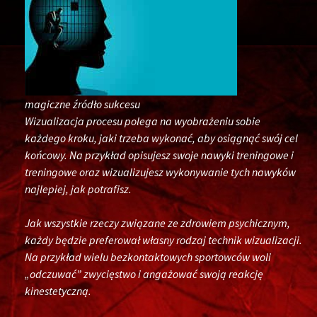
magiczne źródło sukcesu
Wizualizacja procesu polega na wyobrażeniu sobie
każdego kroku, jaki trzeba wykonać, aby osiągnąć swój cel
końcowy. Na przykład opisujesz swoje nawyki treningowe i
treningowe oraz wizualizujesz wykonywanie tych nawyków
najlepiej, jak potrafisz.
Jak wszystkie rzeczy związane ze zdrowiem psychicznym,
każdy będzie preferował własny rodzaj technik wizualizacji.
Na przykład wielu bezkontaktowych sportowców woli
„odczuwać” zwycięstwo i angażować swoją reakcję
kinestetyczną.