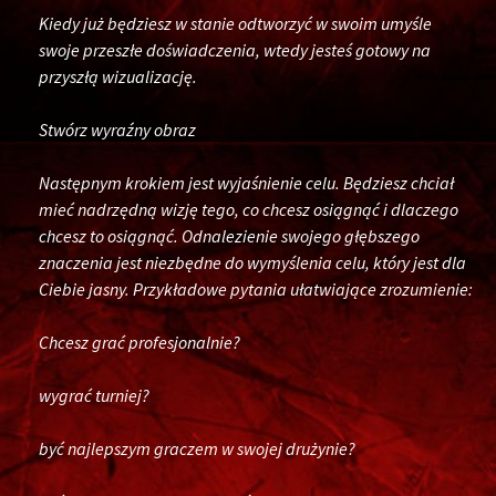
Kiedy już będziesz w stanie odtworzyć w swoim umyśle
swoje przeszłe doświadczenia, wtedy jesteś gotowy na
przyszłą wizualizację.
Stwórz wyraźny obraz
Następnym krokiem jest wyjaśnienie celu. Będziesz chciał
mieć nadrzędną wizję tego, co chcesz osiągnąć i dlaczego
chcesz to osiągnąć. Odnalezienie swojego głębszego
znaczenia jest niezbędne do wymyślenia celu, który jest dla
Ciebie jasny. Przykładowe pytania ułatwiające zrozumienie:
Chcesz grać profesjonalnie?
wygrać turniej?
być najlepszym graczem w swojej drużynie?