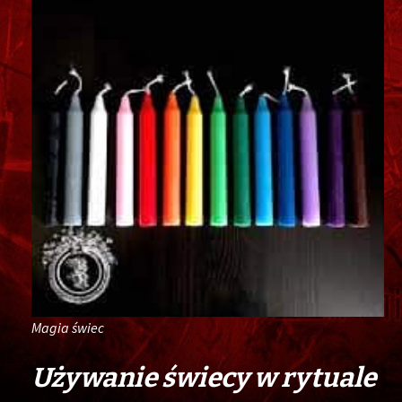
Magia świec
Używanie świecy w rytuale