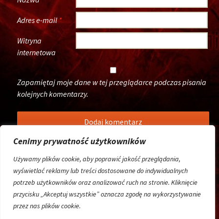
Adres e-mail
*
Witryna
internetowa
Zapamiętaj moje dane w tej przeglądarce podczas pisania
kolejnych komentarzy.
Cenimy prywatność użytkowników
Używamy plików cookie, aby poprawić jakość przeglądania,
wyświetlać reklamy lub treści dostosowane do indywidualnych
potrzeb użytkowników oraz analizować ruch na stronie. Kliknięcie
przycisku „Akceptuj wszystkie” oznacza zgodę na wykorzystywanie
przez nas plików cookie.
Wróżby
Magic by
Concrea