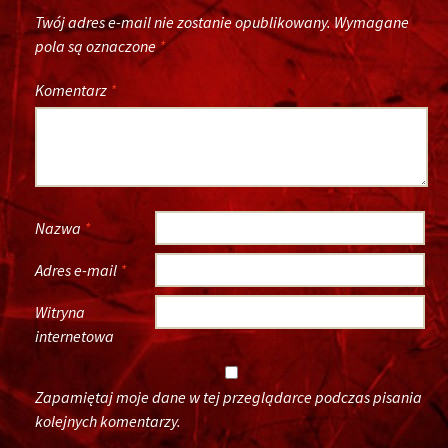
Twój adres e-mail nie zostanie opublikowany.
Wymagane
pola są oznaczone
*
Komentarz
*
Nazwa
*
Adres e-mail
*
Witryna
internetowa
Zapamiętaj moje dane w tej przeglądarce podczas pisania
kolejnych komentarzy.