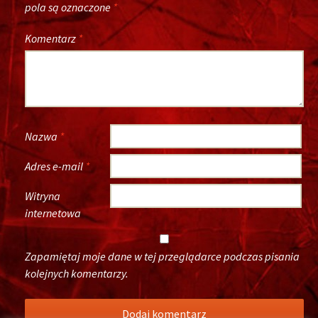
pola są oznaczone
*
Komentarz
*
Nazwa
*
Adres e-mail
*
Witryna
internetowa
Zapamiętaj moje dane w tej przeglądarce podczas pisania
kolejnych komentarzy.