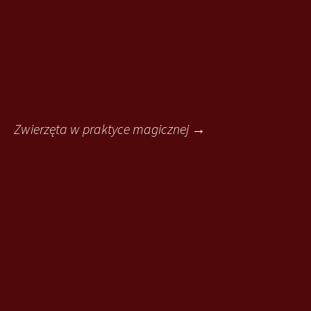
Zwierzęta w praktyce magicznej
→