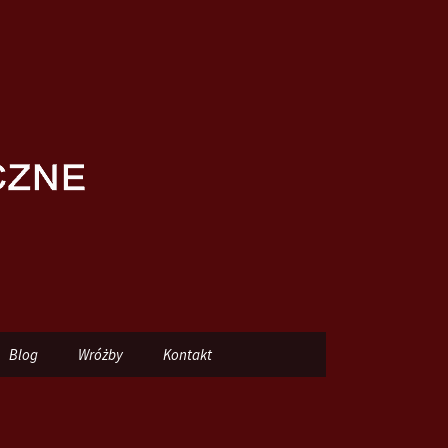
Szukaj:
Blog
Wróżby
Kontakt