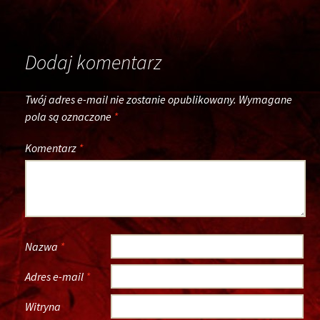
navigation
Dodaj komentarz
Twój adres e-mail nie zostanie opublikowany.
Wymagane
pola są oznaczone
*
Komentarz
*
Nazwa
*
Adres e-mail
*
Witryna