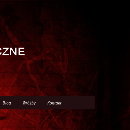
Szukaj:
Blog
Wróżby
Kontakt